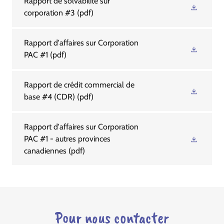
Rapport de solvabilité sur
corporation #3
(pdf)
Rapport d'affaires sur Corporation
PAC #1
(pdf)
Rapport de crédit commercial de
base #4 (CDR)
(pdf)
Rapport d'affaires sur Corporation
PAC #1 - autres provinces
canadiennes
(pdf)
Pour nous contacter