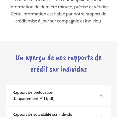
l’information de dernière minute, précise et vérifiée.
Cette information est fiable par notre rapport de
crédit mise à jour sur compagnie et individu
Un aperçu de nos rapports de
crédit sur individus
Rapport de prélocation
d’appartement #11
(pdf)
Rapport de solvabilité sur individu