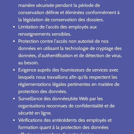
manière sécurisée pendant la période de
conservation définie et éliminées conformément à
la législation de conservation des dossiers.
Limitation de l'accès des employés aux
renseignements sensibles.
Protection contre l'accès non autorisé de nos
données en utilisant la technologie de cryptage des
données, d'authentification et de détection de virus,
au besoin.
Exigence auprès des fournisseurs de services avec
lesquels nous travaillons afin qu'ils respectent les
réglementations légales pertinentes en matière de
protection des données.
Surveillance des données/site Web par les
organisations reconnues de confidentialité et de
sécurité en ligne.
Vérifications des antécédents des employés et
formation quant à la protection des données