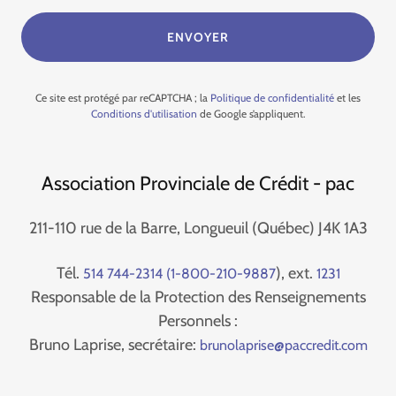
ENVOYER
Ce site est protégé par reCAPTCHA ; la
Politique de confidentialité
et les
Conditions d'utilisation
de Google s’appliquent.
Association Provinciale de Crédit - pac
211-110 rue de la Barre, Longueuil (Québec) J4K 1A3
Tél.
), ext.
514 744-2314 (1-800-210-9887
1231
Responsable de la Protection des Renseignements
Personnels :
Bruno Laprise, secrétaire:
brunolaprise@paccredit.com