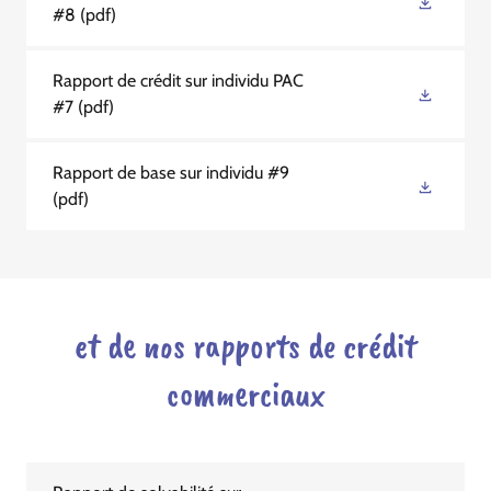
#8
(pdf)
Rapport de crédit sur individu PAC
#7
(pdf)
Rapport de base sur individu #9
(pdf)
et de nos rapports de crédit
commerciaux