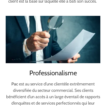
client est la base sur laquelle elle a bâti son succès.
Professionalisme
Pac
est au service d’une clientèle extrêmement
diversifiée du secteur commercial. Ses clients
bénéficient d’un accès à un large éventail de rapports
d’enquêtes et de services perfectionnés qui leur