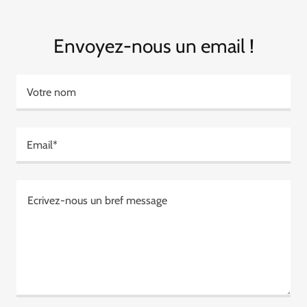
Envoyez-nous un email !
Votre nom
Email*