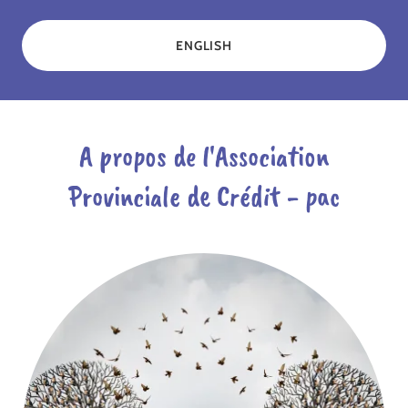
ENGLISH
A propos de l'Association
Provinciale de Crédit - pac