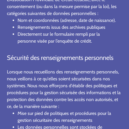
consentement (ou dans la mesure permise par la loi), les
catégories suivantes de données personnelles :
Nom et coordonnées (adresse, date de naissance).
Renseignements issus des archives publiques
Directement sur le formulaire rempli par la
personne visée par l’enquête de crédit.
Sécurité des renseignements personnels
Lorsque nous recueillons des renseignements personnels,
nous veillons à ce qu'elles soient sécurisées dans nos
systèmes. Nous nous efforçons d'établir des politiques et
procédures pour la gestion sécurisée des informations et la
protection des données contre les accès non autorisés, et
ce, de la manière suivante :
Mise sur pied de politiques et procédures pour la
gestion sécuritaire des renseignements
Les données personnelles sont stockées de