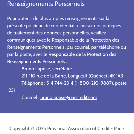
Renseignements Personnels
Pour obtenir de plus amples renseignements sur la
présente politique de confidentialité ou sur nos pratiques
de traitement des données personnelles, veuillez
communiquer avec le Responsable de la Protection des
Renseignements Personnels, par courriel, par téléphone ou
par la poste, avec le
Responsable de la Protection des
Renseignements Personnels :
Bruno Laprise, secrétaire
211-110 rue de la Barre, Longueuil (Québec) J4K 1A3
Téléphone : 514 744-2314 (1-800-210-9887), poste
1231
Courriel :
brunolaprise@paccredit.com
Copyright © 2025 Provincial Association of Credit - Pac -