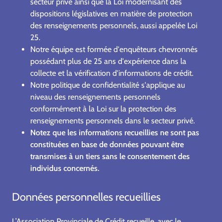
secteur privé ainsi que la Loi modernisant des
dispositions législatives en matière de protection
des renseignements personnels, aussi appelée Loi
25.
Notre équipe est formée d'enquêteurs chevronnés
possédant plus de 25 ans d'expérience dans la
collecte et la vérification d'informations de crédit.
Notre politique de confidentialité s'applique au
niveau des renseignements personnels
conformément à la Loi sur la protection des
renseignements personnels dans le secteur privé.
Notez que les informations recueillies ne sont pas
constituées en base de données pouvant être
transmises à un tiers sans le consentement des
individus concernés.
Données personnelles recueillies
L’Association Provinciale de Crédit recueille, avec le