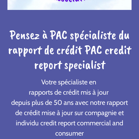
Pensez à PAC spécialiste du
rapport de crédit PAC credit
report specialist
Votre spécialiste en
rapports de crédit mis à jour
depuis plus de 50 ans avec notre rapport
de crédit mise à jour sur compagnie et
individu credit report commercial and
consumer