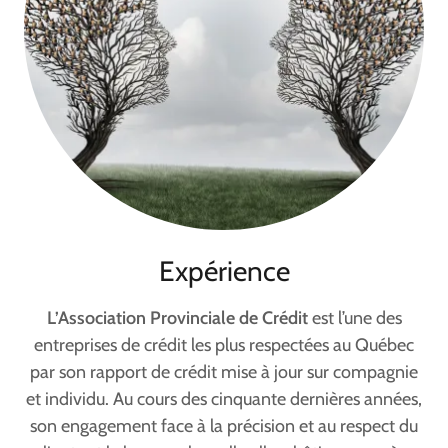
Expérience
L’Association Provinciale de Crédit
est l’une des
entreprises de crédit les plus respectées au Québec
par son rapport de crédit mise à jour sur compagnie
et individu. Au cours des cinquante dernières années,
son engagement face à la précision et au respect du