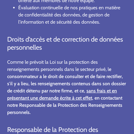
offerte aux membres de notre équipe.
Évaluation continuelle de nos pratiques en matière
de confidentialité des données, de gestion de
l'information et de sécurité des données.
Droits d’accès et de correction de données
personnelles
Comme le prévoit la Loi sur la protection des
renseignements personnels dans le secteur privé, l
e
consommateur a le droit de consulter et de faire rectifier,
s'il y a lieu, les renseignements contenus dans son dossier
de crédit détenu par notre firme, et ce,
sans frais et en
présentant une demande écrite à cet effet,
en contactant
notre Responsable de la Protection des Renseignements
personnels.
Responsable de la Protection des