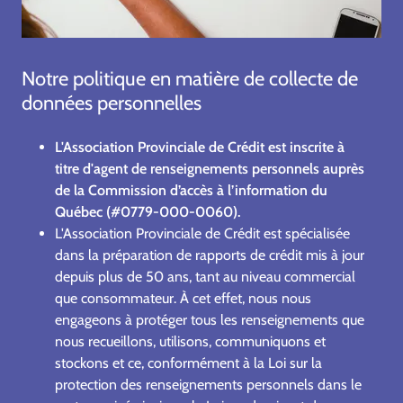
Notre politique en matière de collecte de
données personnelles
L'Association Provinciale de Crédit est inscrite à
titre d'agent de renseignements personnels auprès
de la Commission d’accès à l’information du
Québec (#0779-000-0060).
L'Association Provinciale de Crédit est spécialisée
dans la préparation de rapports de crédit mis à jour
depuis plus de 50 ans, tant au niveau commercial
que consommateur. À cet effet, nous nous
engageons à protéger tous les renseignements que
nous recueillons, utilisons, communiquons et
stockons et ce, conformément à la Loi sur la
protection des renseignements personnels dans le