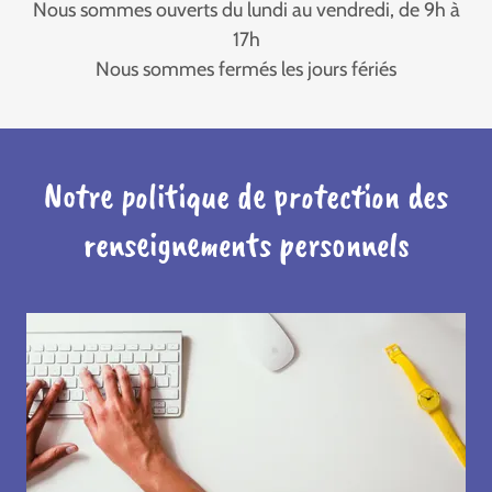
Nous sommes ouverts du lundi au vendredi, de 9h à
17h
Nous sommes fermés les jours fériés
Notre politique de protection des
renseignements personnels