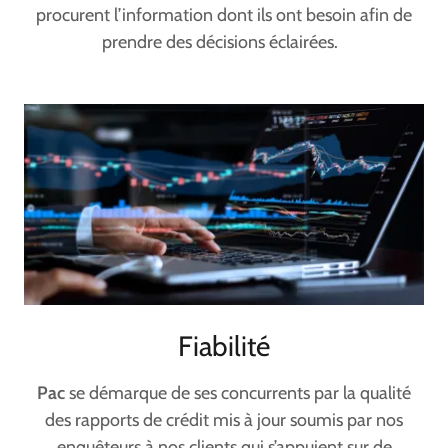
procurent l’information dont ils ont besoin afin de
prendre des décisions éclairées.
Fiabilité
Pac
se démarque de ses concurrents par la qualité
des rapports de crédit mis à jour soumis par nos
enquêteurs à nos clients qui s’appuient sur de